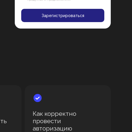
Зарегистрироваться
Как корректно
ть
провести
авторизацию