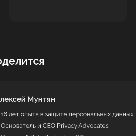
оделится
лексей Мунтян
16 лет опыта в защите персональных данных
Основатель и СЕО Privacy Advocates