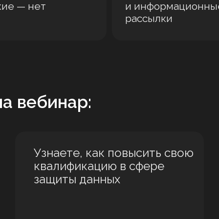
кие — нет
и информационны
рассылки
а вебинар:
Узнаете, как повысить свою
квалификацию в сфере
защиты данных