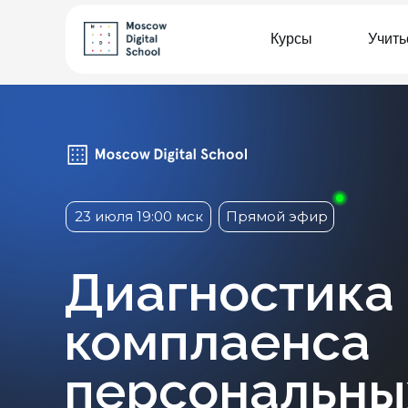
Курсы
Учить
23 июля 19:00 мск
Прямой эфир
Диагностика
комплаенса
персональны