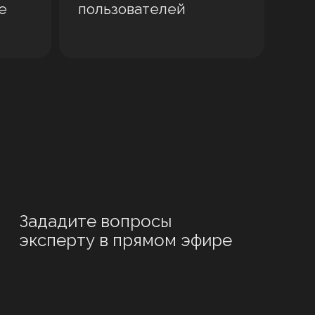
е
пользователей
Зададите вопросы
эксперту в прямом эфире