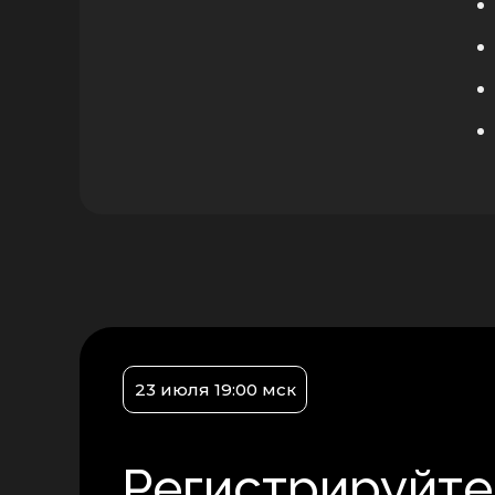
23 июля 19:00 мск
Регистрируйте