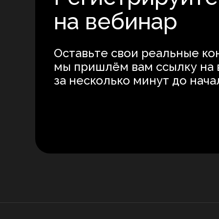
на вебинар
Оставьте свои реальные ко
мы пришлём вам ссылку на
за несколько минут до нача