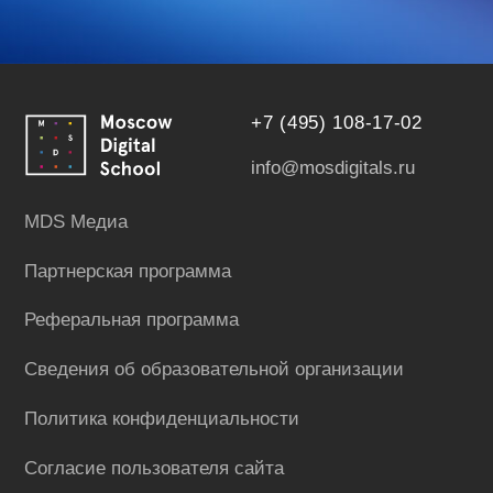
Политика конфиденциальности
Согласие пользователя сайта
Согласие на получение рекламно-
информационных материалов
Оферта
ДОКУМЕНТАЦИЯ
Руководство пользователя