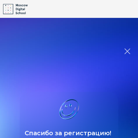
Спасибо за регистрацию!